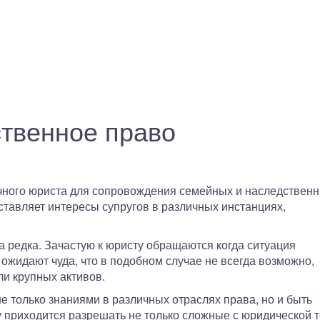
твенное право
ичного юриста для сопровождения семейных и наследственн
тавляет интересы супругов в различных инстанциях,
ма редка. Зачастую к юристу обращаются когда ситуация
 ожидают чуда, что в подобном случае не всегда возможно,
ли крупных активов.
 только знаниями в различных отраслях права, но и быть
 приходится разрешать не только сложные с юридической т